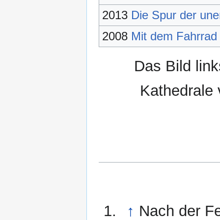
2013
Die Spur der une
2008
Mit dem Fahrrad
Das Bild lin
Kathedrale
↑
Nach der Fe