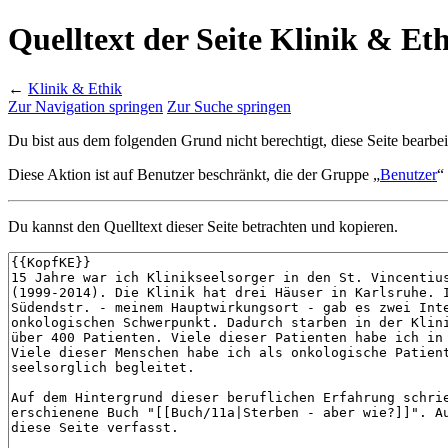
Quelltext der Seite Klinik & Et
←
Klinik & Ethik
Zur Navigation springen
Zur Suche springen
Du bist aus dem folgenden Grund nicht berechtigt, diese Seite bearbei
Diese Aktion ist auf Benutzer beschränkt, die der Gruppe „
Benutzer
“
Du kannst den Quelltext dieser Seite betrachten und kopieren.