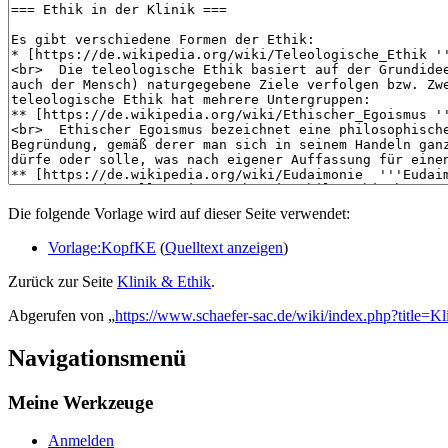
Die folgende Vorlage wird auf dieser Seite verwendet:
Vorlage:KopfKE
(
Quelltext anzeigen
)
Zurück zur Seite
Klinik & Ethik
.
Abgerufen von „
https://www.schaefer-sac.de/wiki/index.php?title=
Navigationsmenü
Meine Werkzeuge
Anmelden