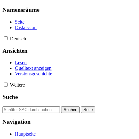
Namensräume
Seite
Diskussion
Deutsch
Ansichten
Lesen
Quelltext anzeigen
Versionsgeschichte
Weitere
Suche
Navigation
Hauptseite