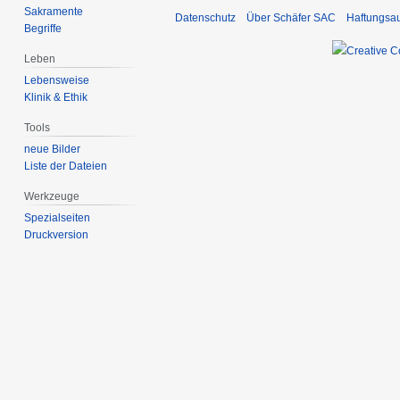
Sakramente
Datenschutz
Über Schäfer SAC
Haftungsa
Begriffe
Leben
Lebensweise
Klinik & Ethik
Tools
neue Bilder
Liste der Dateien
Werkzeuge
Spezialseiten
Druckversion