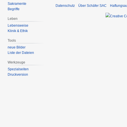
Sakramente
Datenschutz
Über Schäfer SAC
Haftungsa
Begriffe
Leben
Lebensweise
Klinik & Ethik
Tools
neue Bilder
Liste der Dateien
Werkzeuge
Spezialseiten
Druckversion