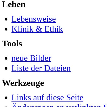
Leben
Lebensweise
Klinik & Ethik
Tools
neue Bilder
Liste der Dateien
Werkzeuge
Links auf diese Seite