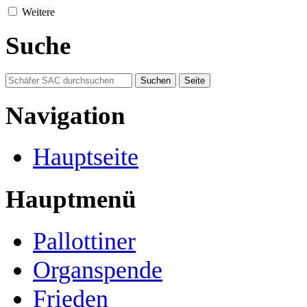
Weitere
Suche
Navigation
Hauptseite
Hauptmenü
Pallottiner
Organspende
Frieden