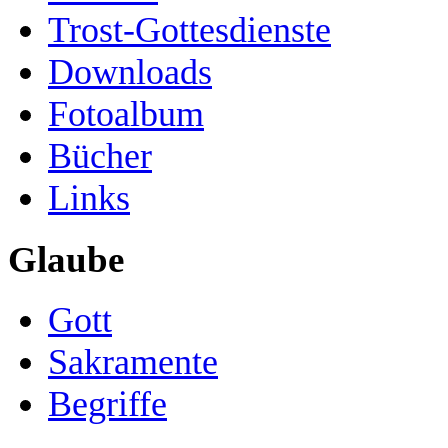
Trost-Gottesdienste
Downloads
Fotoalbum
Bücher
Links
Glaube
Gott
Sakramente
Begriffe