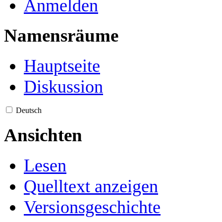
Anmelden
Namensräume
Hauptseite
Diskussion
Deutsch
Ansichten
Lesen
Quelltext anzeigen
Versionsgeschichte