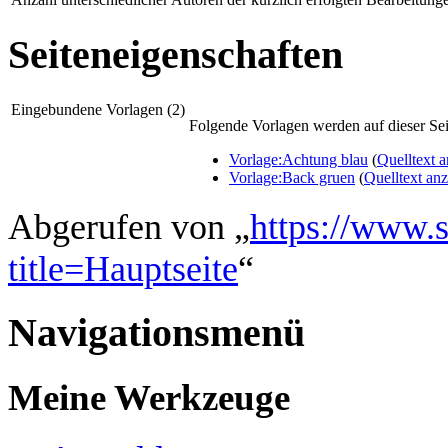
Seiteneigenschaften
Eingebundene Vorlagen (2)
Folgende Vorlagen werden auf dieser Sei
Vorlage:Achtung blau
(
Quelltext 
Vorlage:Back gruen
(
Quelltext an
Abgerufen von „
https://www.s
title=Hauptseite
“
Navigationsmenü
Meine Werkzeuge