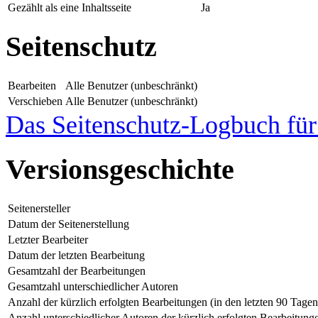
Gezählt als eine Inhaltsseite
Ja
Seitenschutz
Bearbeiten
Alle Benutzer (unbeschränkt)
Verschieben
Alle Benutzer (unbeschränkt)
Das Seitenschutz-Logbuch für 
Versionsgeschichte
Seitenersteller
Datum der Seitenerstellung
Letzter Bearbeiter
Datum der letzten Bearbeitung
Gesamtzahl der Bearbeitungen
Gesamtzahl unterschiedlicher Autoren
Anzahl der kürzlich erfolgten Bearbeitungen (in den letzten 90 Tagen
Anzahl unterschiedlicher Autoren der kürzlich erfolgten Bearbeitung