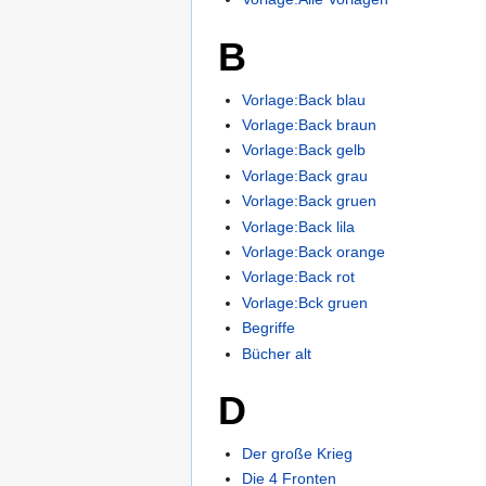
B
Vorlage:Back blau
Vorlage:Back braun
Vorlage:Back gelb
Vorlage:Back grau
Vorlage:Back gruen
Vorlage:Back lila
Vorlage:Back orange
Vorlage:Back rot
Vorlage:Bck gruen
Begriffe
Bücher alt
D
Der große Krieg
Die 4 Fronten